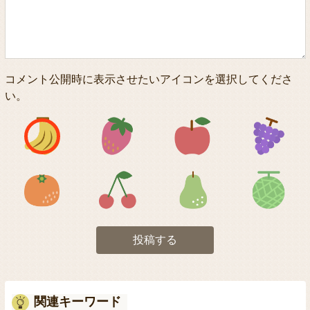
コメント公開時に表示させたいアイコンを選択してくださ
い。
アイコン1
アイコン2
アイコン3
アイコン5
アイコン6
アイコン7
投稿する
関連キーワード