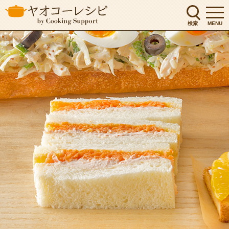
検索
MENU