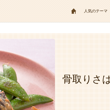
HOME
人気のテーマ
骨取りさ