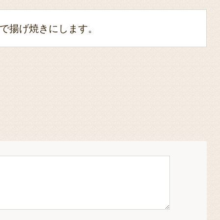
で揚げ焼きにします。