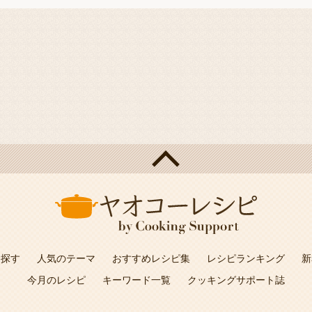
を探す
人気のテーマ
おすすめレシピ集
レシピランキング
新
今月のレシピ
キーワード一覧
クッキングサポート誌