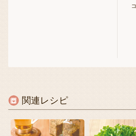
関連レシピ