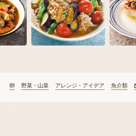
卵
野菜・山菜
アレンジ・アイデア
魚介類