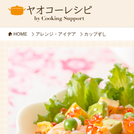
HOME
アレンジ・アイデア
カップずし