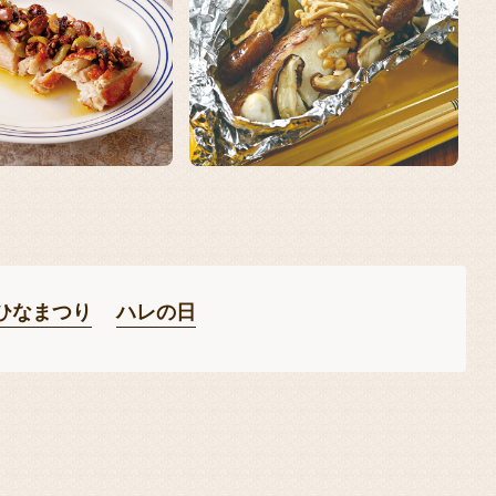
ひなまつり
ハレの日