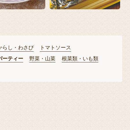
からし・わさび
トマトソース
パーティー
野菜・山菜
根菜類・いも類