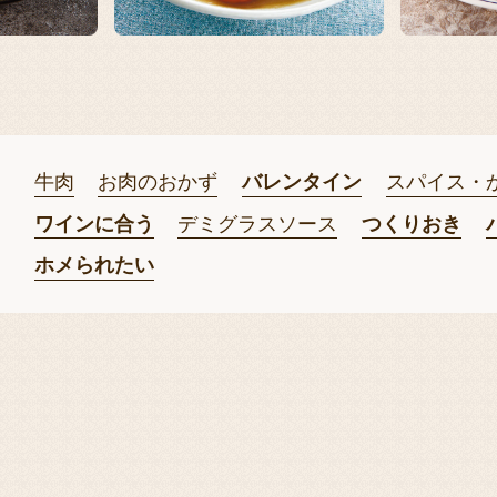
牛肉
お肉のおかず
バレンタイン
スパイス・
ワインに合う
デミグラスソース
つくりおき
ホメられたい