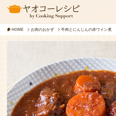
HOME
お肉のおかず
牛肉とにんじんの赤ワイン煮