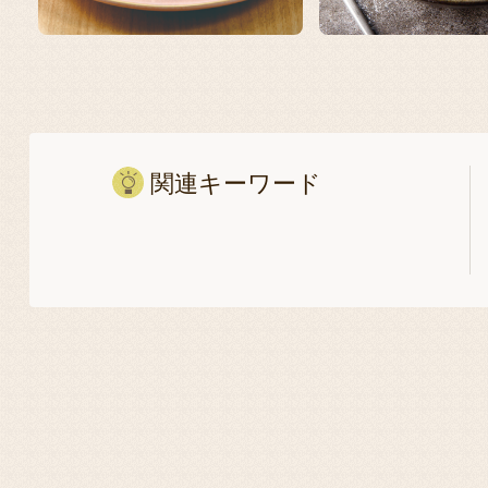
関連キーワード