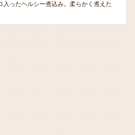
ロ入ったヘルシー煮込み。柔らかく煮えた