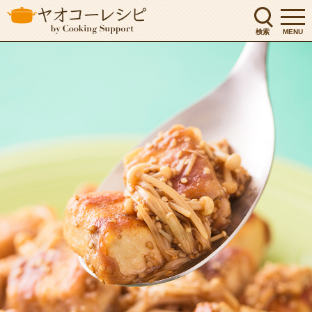
検索
MENU