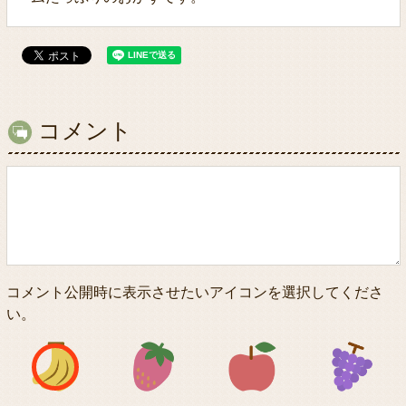
コメント
コメント公開時に表示させたいアイコンを選択してくださ
い。
アイコン1
アイコン2
アイコン3