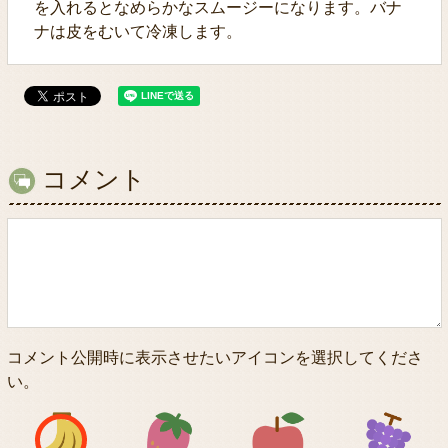
を入れるとなめらかなスムージーになります。バナ
ナは皮をむいて冷凍します。
コメント
コメント公開時に表示させたいアイコンを選択してくださ
い。
アイコン1
アイコン2
アイコン3