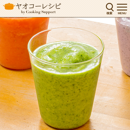
検索
MENU