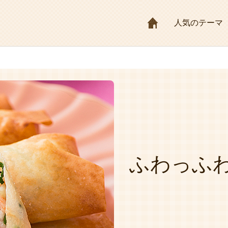
HOME
人気のテーマ
ふわっふわ