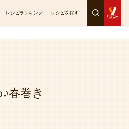
レシピランキング
レシピを探す
検索
探す
♪春巻き