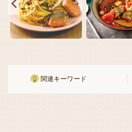
関連キーワード