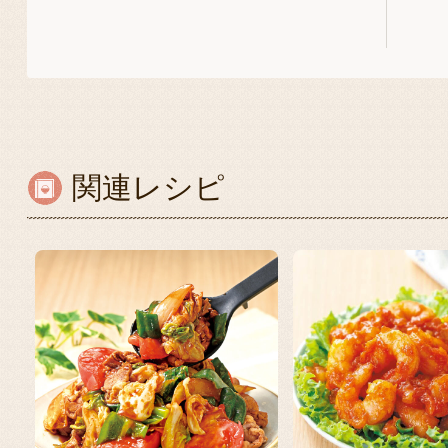
関連レシピ