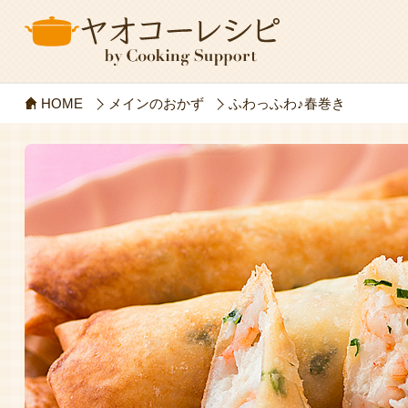
HOME
メインのおかず
ふわっふわ♪春巻き