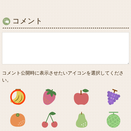
コメント
コメント公開時に表示させたいアイコンを選択してくださ
い。
アイコン1
アイコン2
アイコン3
アイコン5
アイコン6
アイコン7