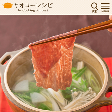
検索
MENU