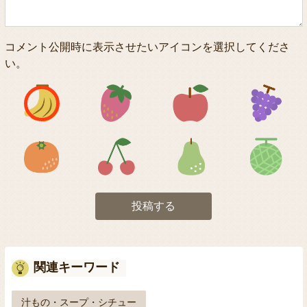
コメント公開時に表示させたいアイコンを選択してくださ
い。
アイコン1
アイコン2
アイコン3
アイコン5
アイコン6
アイコン7
投稿する
関連キーワード
汁もの・スープ・シチュー