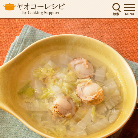
検索
MENU