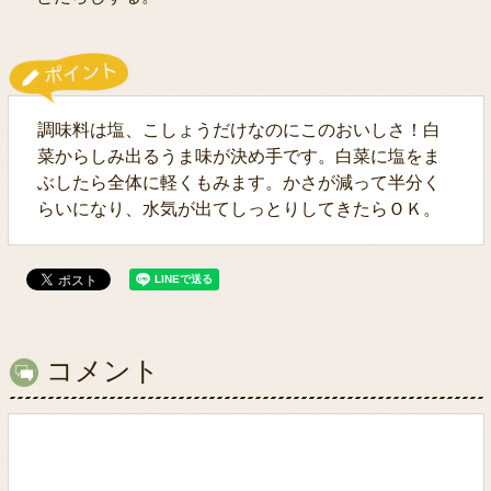
調味料は塩、こしょうだけなのにこのおいしさ！白
菜からしみ出るうま味が決め手です。白菜に塩をま
ぶしたら全体に軽くもみます。かさが減って半分く
らいになり、水気が出てしっとりしてきたらＯＫ。
コメント