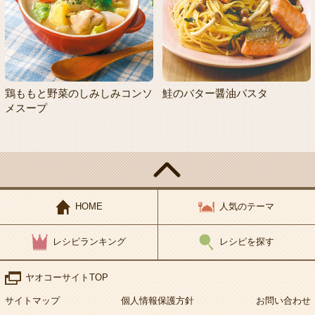
鶏ももと野菜のしみしみコンソ
鮭のバター醤油パスタ
メスープ
HOME
人気のテーマ
レシピランキング
レシピを探す
ヤオコーサイトTOP
サイトマップ
個人情報保護方針
お問い合わせ