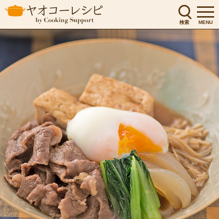
検索
MENU