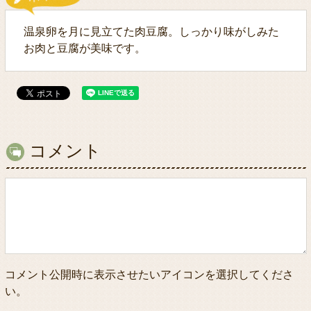
温泉卵を月に見立てた肉豆腐。しっかり味がしみた
お肉と豆腐が美味です。
コメント
コメント公開時に表示させたいアイコンを選択してくださ
い。