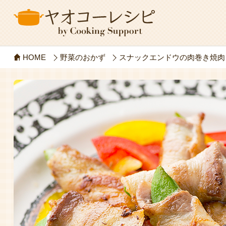
HOME
野菜のおかず
スナックエンドウの肉巻き焼肉