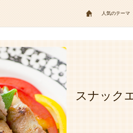
HOME
人気のテーマ
スナック