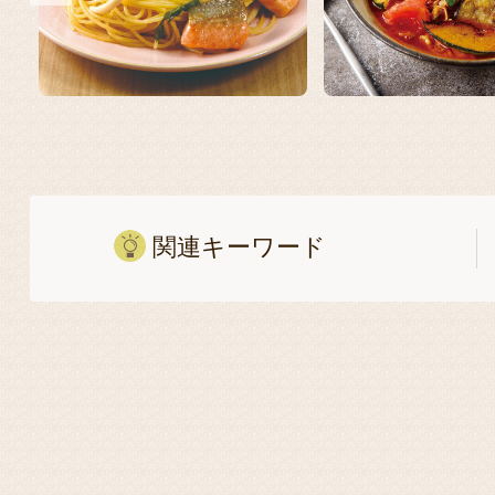
関連キーワード