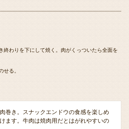
き終わりを下にして焼く。肉がくっついたら全面を
のせる。
肉巻き。スナックエンドウの食感を楽しめ
けます。牛肉は焼肉用だとはがれやすいの