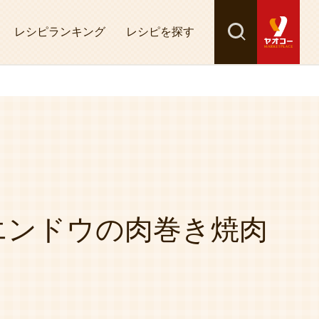
レシピランキング
レシピを探す
検索
探す
エンドウの肉巻き焼肉