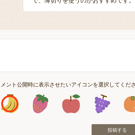
で、薄切りを使うのがおすすめです。
コメント公開時に表示させたいアイコンを選択してくだ
アイコン1
アイコン2
アイコン3
アイコン
投稿する