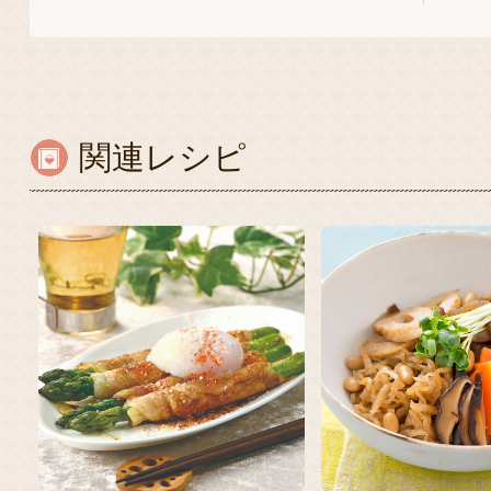
関連レシピ