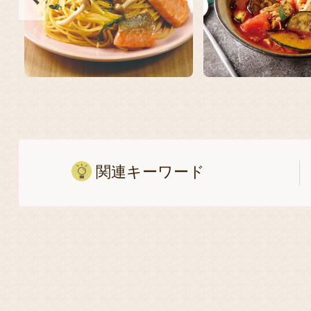
関連キーワード