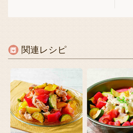
関連レシピ