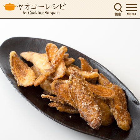
検索
MENU