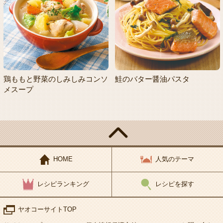
鶏ももと野菜のしみしみコンソ
鮭のバター醤油パスタ
メスープ
HOME
人気のテーマ
レシピランキング
レシピを探す
ヤオコーサイトTOP