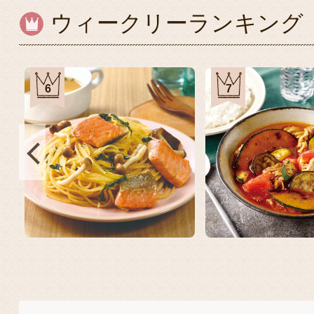
ウィークリーランキング
6
7