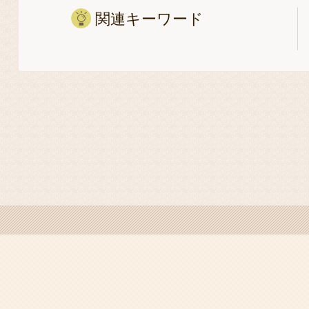
関連キーワード