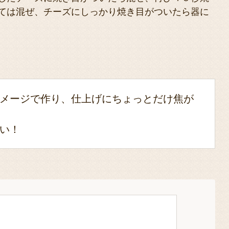
ては混ぜ、チーズにしっかり焼き目がついたら器に
メージで作り、仕上げにちょっとだけ焦が
い！