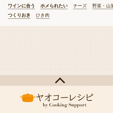
ワインに合う
ホメられたい
チーズ
野菜・山
つくりおき
ひき肉