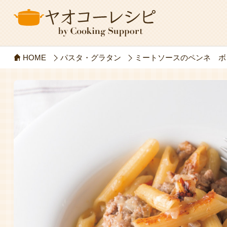
HOME
パスタ・グラタン
ミートソースのペンネ ボ