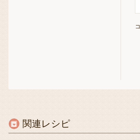
関連レシピ