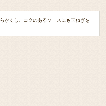
らかくし、コクのあるソースにも玉ねぎを