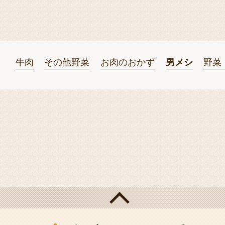
牛肉
その他野菜
お肉のおかず
男メシ
野菜