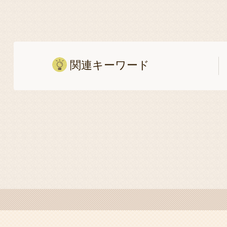
関連キーワード