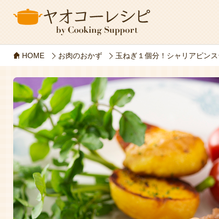
HOME
お肉のおかず
玉ねぎ１個分！シャリアピンス