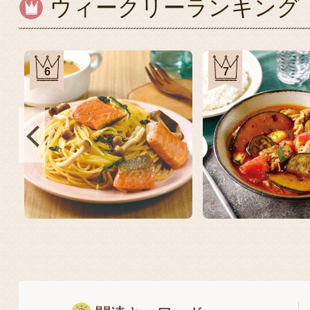
ウィークリーランキング
6
7