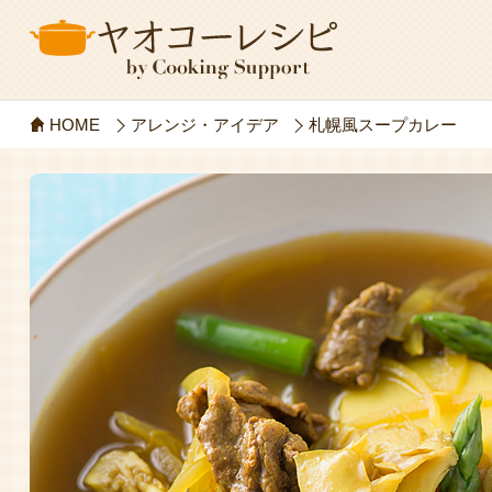
HOME
アレンジ・アイデア
札幌風スープカレー