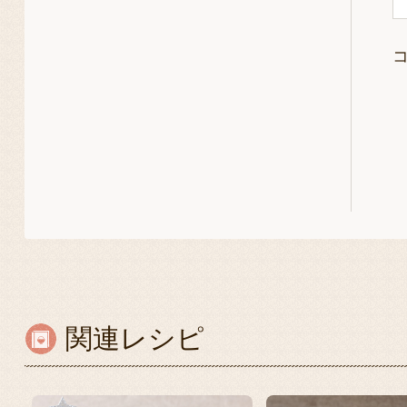
関連レシピ