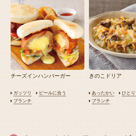
チーズインハンバーガー
きのこドリア
ガッツリ
ビールに合う
あったかい
ひとり
ブランチ
ブランチ