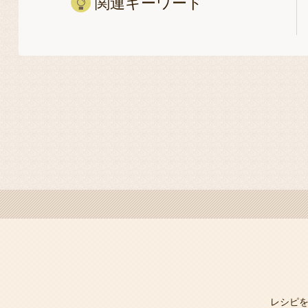
関連キーワード
レシピ