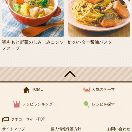
鶏ももと野菜のしみしみコンソ
鮭のバター醤油パスタ
メスープ
HOME
人気のテーマ
レシピランキング
レシピを探す
ヤオコーサイトTOP
サイトマップ
個人情報保護方針
お問い合わせ