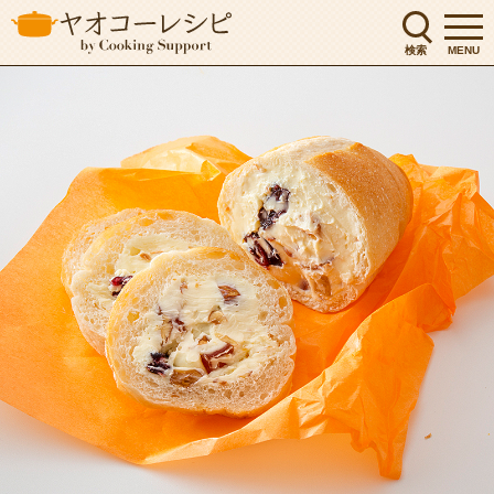
検索
MENU