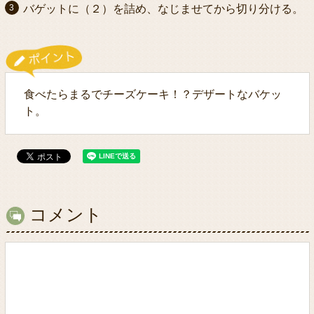
バゲットに（２）を詰め、なじませてから切り分ける。
食べたらまるでチーズケーキ！？デザートなバケッ
ト。
コメント