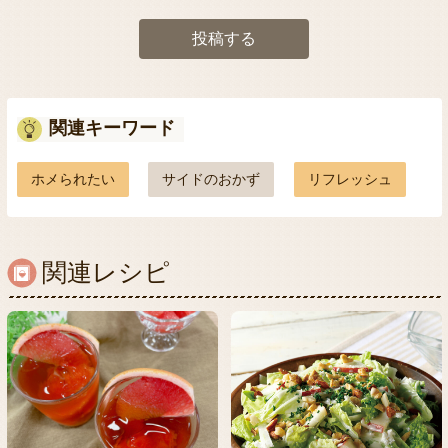
投稿する
関連キーワード
ホメられたい
サイドのおかず
リフレッシュ
関連レシピ