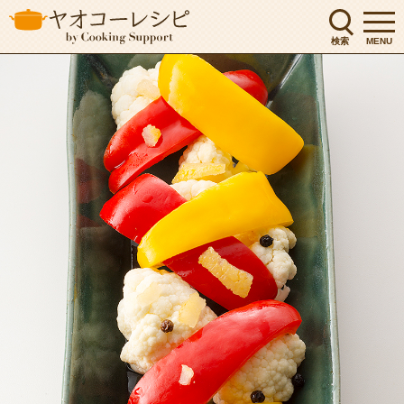
検索
MENU