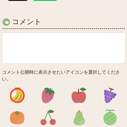
コメント
コメント公開時に表示させたいアイコンを選択してくださ
い。
アイコン1
アイコン2
アイコン3
アイコン5
アイコン6
アイコン7