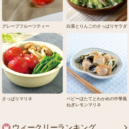
グレープフルーツティー
白菜とりんごのさっぱりサラダ
さっぱりマリネ
ベビーほたてとわかめの中華風
ねぎレモンマリネ
ウィークリーランキング