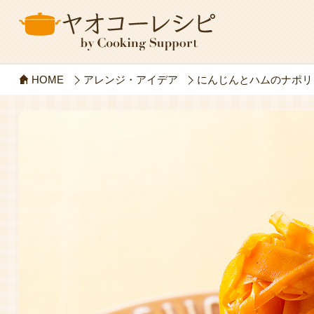
HOME
アレンジ・アイデア
にんじんとハムのナポリ