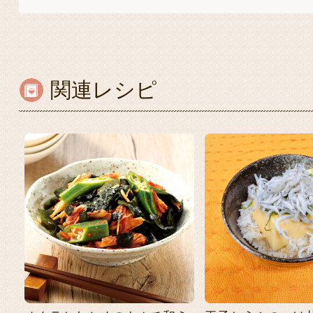
関連レシピ