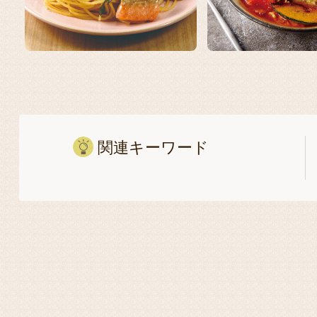
関連キーワード