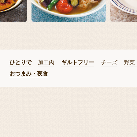
ひとりで
加工肉
ギルトフリー
チーズ
野菜
おつまみ・夜食