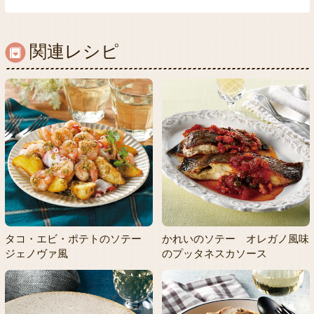
関連レシピ
タコ・エビ・ポテトのソテー
かれいのソテー オレガノ風味
ジェノヴァ風
のプッタネスカソース