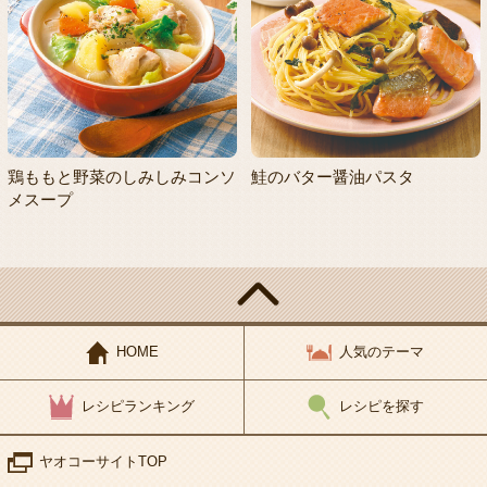
鶏ももと野菜のしみしみコンソ
鮭のバター醤油パスタ
メスープ
HOME
人気のテーマ
レシピランキング
レシピを探す
ヤオコーサイトTOP