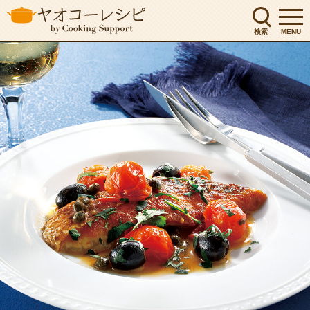
検索
MENU