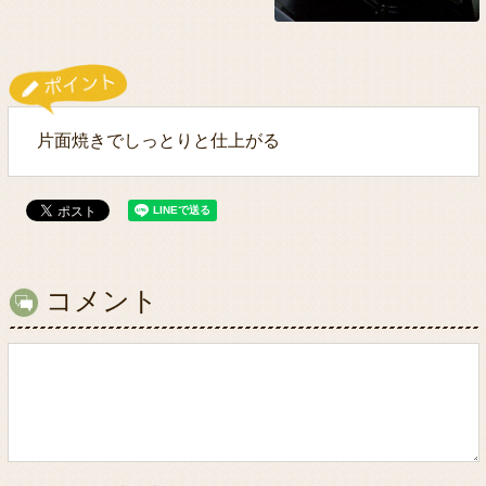
片面焼きでしっとりと仕上がる
コメント