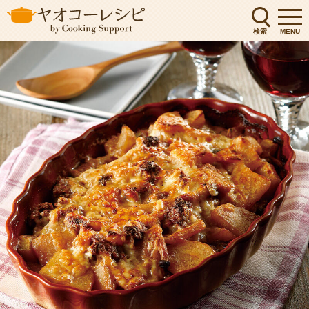
検索
MENU