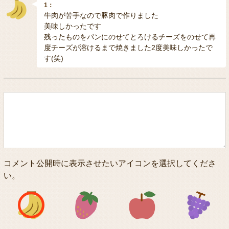
1：
牛肉が苦手なので豚肉で作りました
美味しかったです
残ったものをパンにのせてとろけるチーズをのせて再
度チーズが溶けるまで焼きました2度美味しかったで
す(笑)
コメント公開時に表示させたいアイコンを選択してくださ
い。
アイコン1
アイコン2
アイコン3