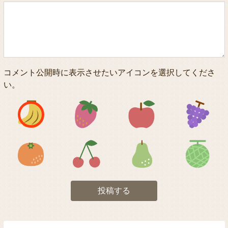
コメント公開時に表示させたいアイコンを選択してくださ
い。
アイコン1
アイコン2
アイコン3
アイコン5
アイコン6
アイコン7
投稿する