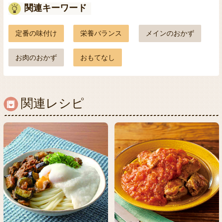
関連キーワード
定番の味付け
栄養バランス
メインのおかず
お肉のおかず
おもてなし
関連レシピ