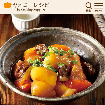
検索
MENU