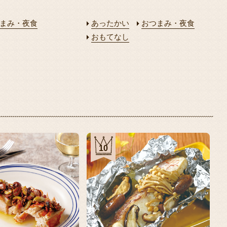
まみ・夜食
あったかい
おつまみ・夜食
おもてなし
10