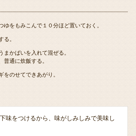
つゆをもみこんで１０分ほど置いておく。
する。
うまかばいを入れて混ぜる。
、普通に炊飯する。
ギをのせてできあがり。
下味をつけるから、味がしみしみで美味し