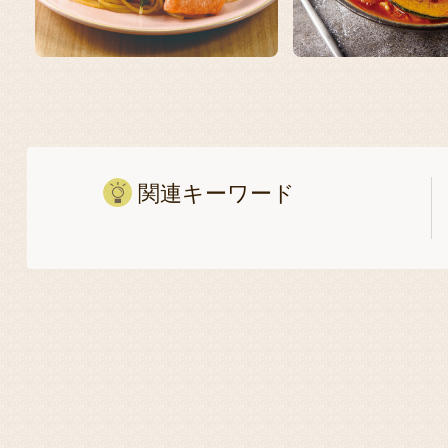
関連キーワード