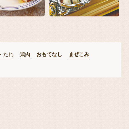
・たれ
鶏肉
おもてなし
まぜこみ