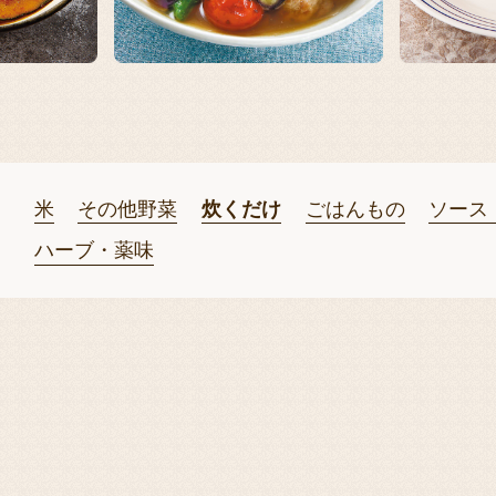
米
その他野菜
炊くだけ
ごはんもの
ソース
ハーブ・薬味