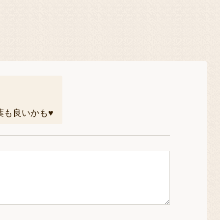
も良いかも♥️