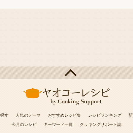
を探す
人気のテーマ
おすすめレシピ集
レシピランキング
新
今月のレシピ
キーワード一覧
クッキングサポート誌