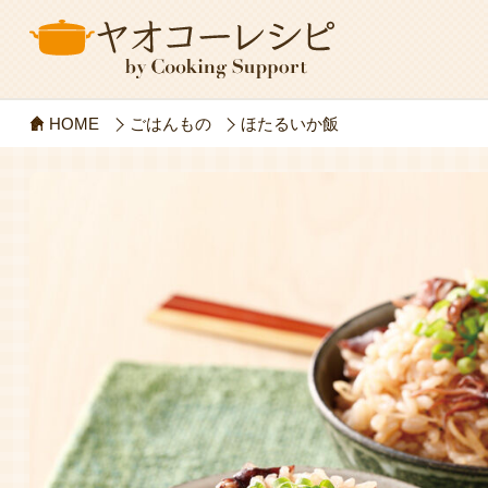
HOME
ごはんもの
ほたるいか飯