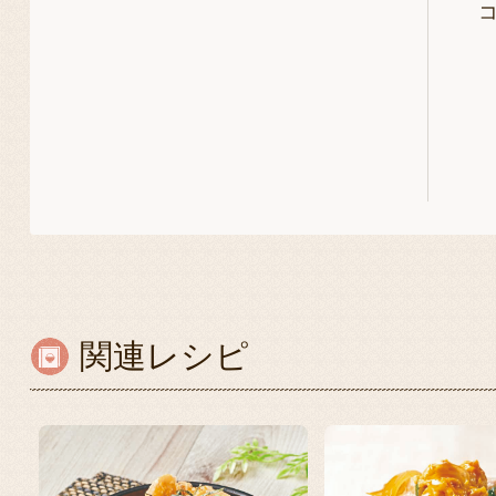
関連レシピ