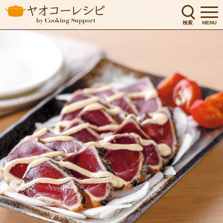
検索
MENU