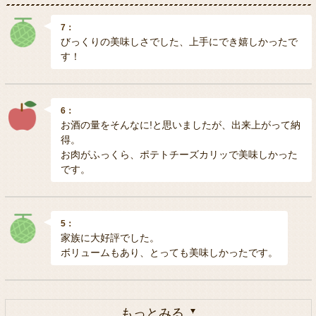
7：
びっくりの美味しさでした、上手にでき嬉しかったで
す！
6：
お酒の量をそんなに!と思いましたが、出来上がって納
得。
お肉がふっくら、ポテトチーズカリッで美味しかった
です。
5：
家族に大好評でした。
ボリュームもあり、とっても美味しかったです。
もっとみる