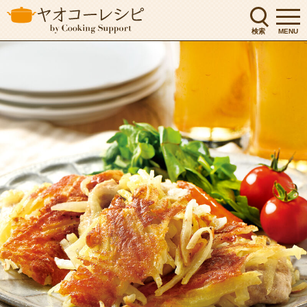
検索
MENU