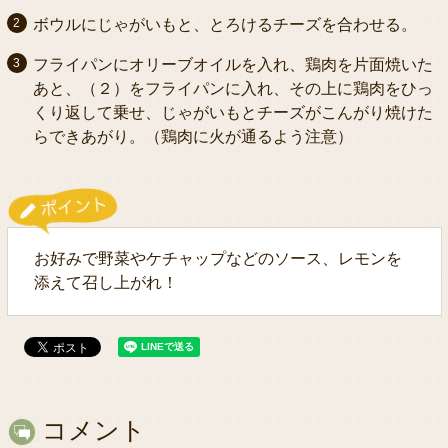
ボウルにじゃがいもと、とろけるチーズを合わせる。
フライパンにオリーブオイルを入れ、鶏肉を片面焼いた
あと、（２）をフライパンに入れ、その上に鶏肉をひっ
くり返して乗せ、じゃがいもとチーズがこんがり焼けた
らできあがり。（鶏肉に火が通るよう注意）
お好みで野菜やケチャップなどのソース、レモンを
添えて召し上がれ！
コメント