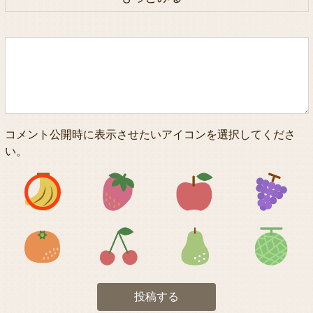
コメント公開時に表示させたいアイコンを選択してくださ
い。
アイコン1
アイコン2
アイコン3
アイコン5
アイコン6
アイコン7
投稿する