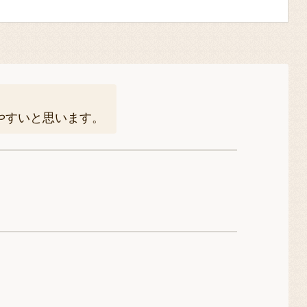
やすいと思います。