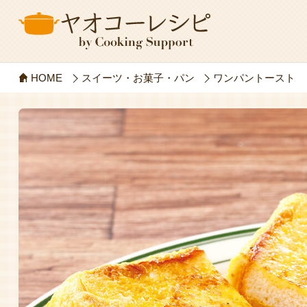
HOME
スイーツ・お菓子・パン
ワンパントースト