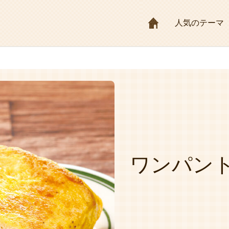
HOME
人気のテーマ
ワンパン