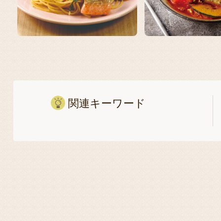
11
12
関連キーワード