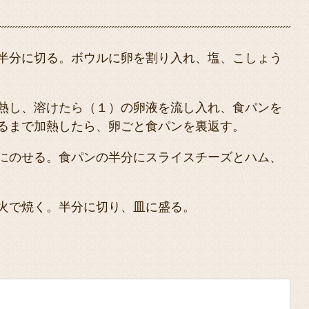
半分に切る。ボウルに卵を割り入れ、塩、こしょう
熱し、溶けたら（１）の卵液を流し入れ、食パンを
るまで加熱したら、卵ごと食パンを裏返す。
にのせる。食パンの半分にスライスチーズとハム、
火で焼く。半分に切り、皿に盛る。