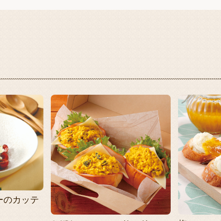
ーのカッテ