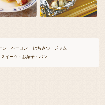
15
ージ・ベーコン
はちみつ・ジャム
スイーツ・お菓子・パン