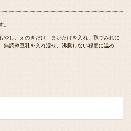
す。
もやし、えのきだけ、まいたけを入れ、鶏つみれに
、無調整豆乳を入れ混ぜ、沸騰しない程度に温め