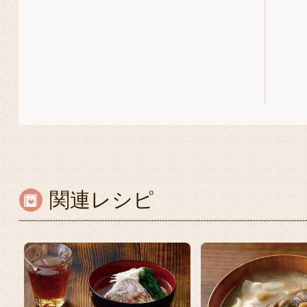
関連レシピ