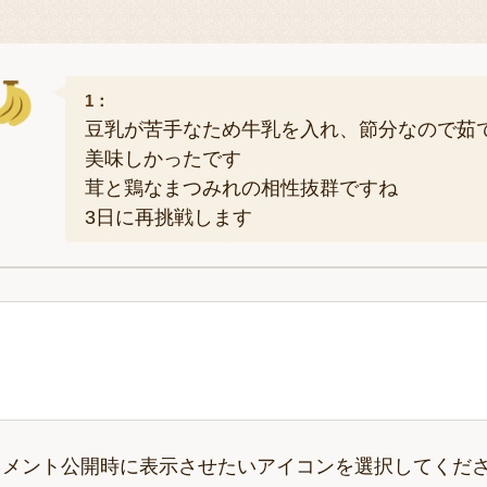
1：
豆乳が苦手なため牛乳を入れ、節分なので茹
美味しかったです
茸と鶏なまつみれの相性抜群ですね
3日に再挑戦します
コメント公開時に表示させたいアイコンを選択してくだ