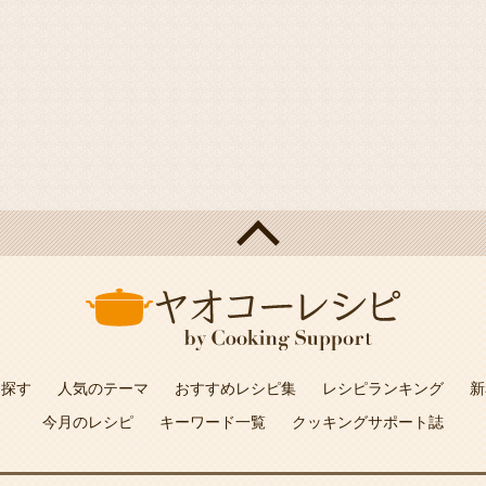
を探す
人気のテーマ
おすすめレシピ集
レシピランキング
新
今月のレシピ
キーワード一覧
クッキングサポート誌