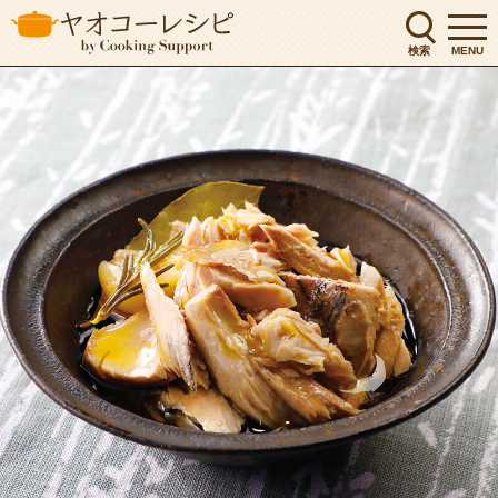
検索
MENU