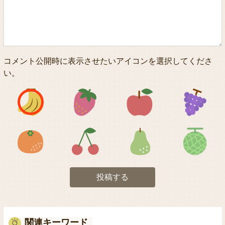
コメント公開時に表示させたいアイコンを選択してくださ
い。
アイコン1
アイコン2
アイコン3
アイコン5
アイコン6
アイコン7
投稿する
関連キーワード