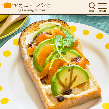
検索
MENU