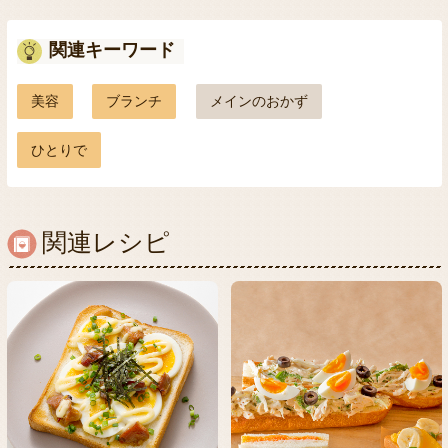
関連キーワード
美容
ブランチ
メインのおかず
ひとりで
関連レシピ