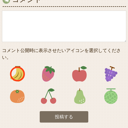
コメント公開時に表示させたいアイコンを選択してくださ
い。
アイコン1
アイコン2
アイコン3
アイコン5
アイコン6
アイコン7
投稿する