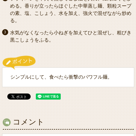
める。香りが立ったらほぐした中華蒸し麺、顆粒スープ
の素、塩、こしょう、水を加え、強火で混ぜながら炒め
る。
水気がなくなったら小ねぎを加えてひと混ぜし、粗びき
黒こしょうをふる。
シンプルにして、食べたら衝撃のパワフル麺。
コメント