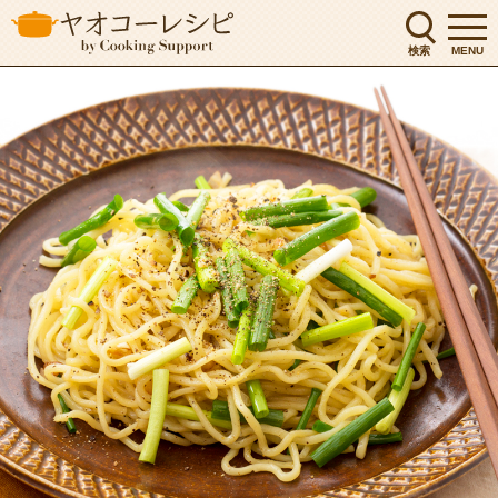
検索
MENU