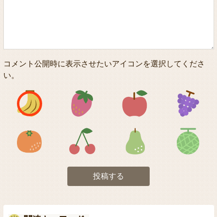
コメント公開時に表示させたいアイコンを選択してくださ
い。
アイコン1
アイコン2
アイコン3
アイコン5
アイコン6
アイコン7
投稿する