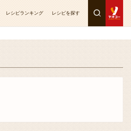
レシピランキング
レシピを探す
検索
探す