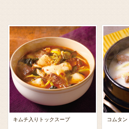
キムチ入りトックスープ
コムタン