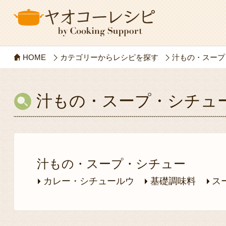
HOME
カテゴリーからレシピを探す
汁もの・スープ
汁もの・スープ・シチュー
汁もの・スープ・シチュー
カレー・シチュールウ
基礎調味料
ス