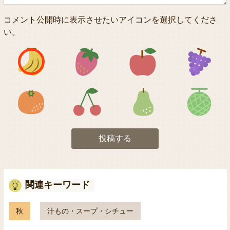
コメント公開時に表示させたいアイコンを選択してくださ
い。
アイコン1
アイコン2
アイコン3
アイコン5
アイコン6
アイコン7
投稿する
関連キーワード
秋
汁もの・スープ・シチュー