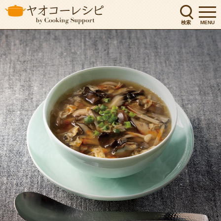
検索
MENU