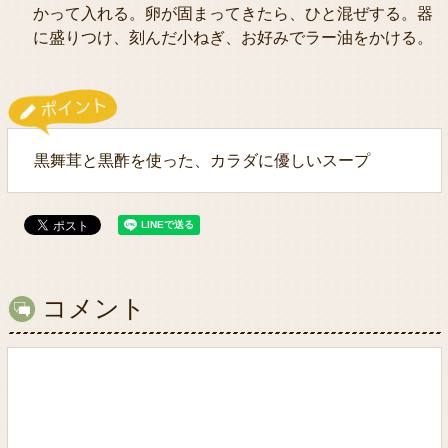
かって入れる。卵が固まってきたら、ひと混ぜする。器
に盛りつけ、刻んだ小ねぎ、お好みでラー油をかける。
黒舞茸と黒酢を使った、カラダに優しいスープ
コメント