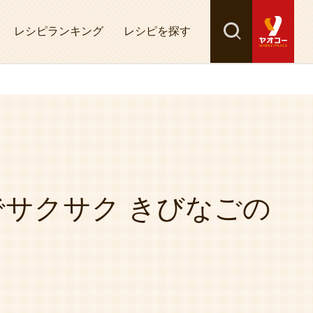
レシピランキング
レシピを探す
検索
探す
サクサク きびなごの