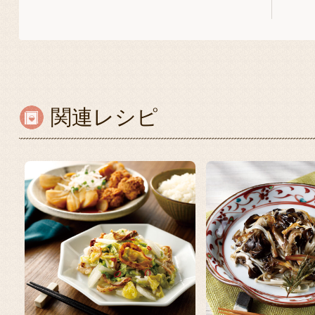
関連レシピ