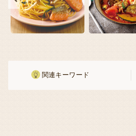
関連キーワード