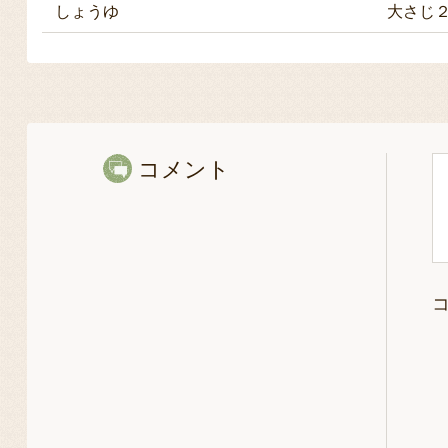
しょうゆ
大さじ
コメント