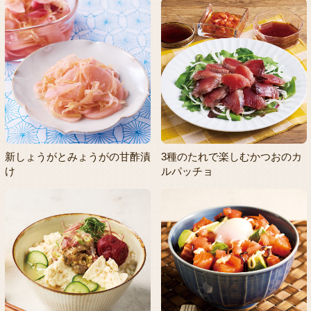
新しょうがとみょうがの甘酢漬
3種のたれで楽しむかつおのカ
け
ルパッチョ