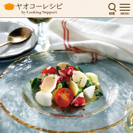
検索
MENU