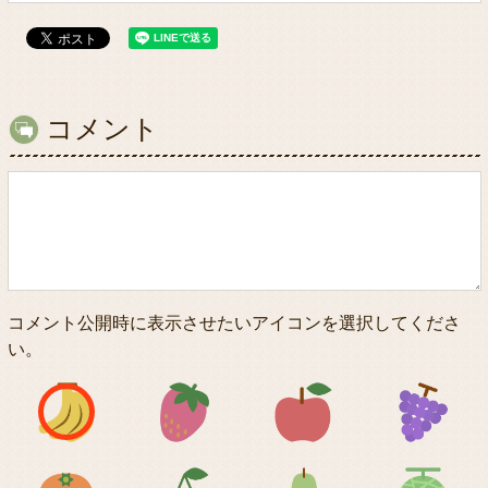
コメント
コメント公開時に表示させたいアイコンを選択してくださ
い。
アイコン1
アイコン2
アイコン3
アイコン5
アイコン6
アイコン7