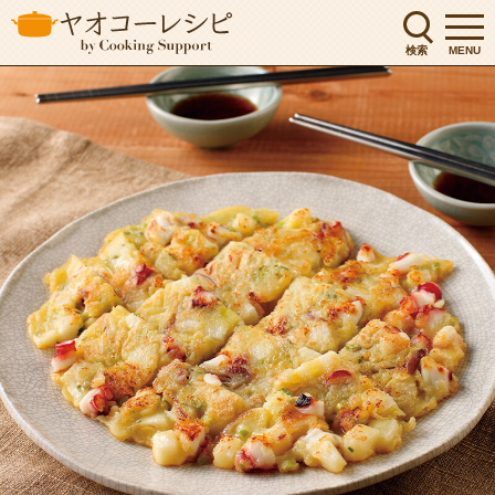
検索
MENU