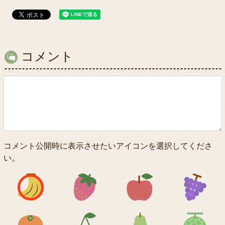
コメント
コメント公開時に表示させたいアイコンを選択してくださ
い。
アイコン1
アイコン2
アイコン3
アイコン5
アイコン6
アイコン7