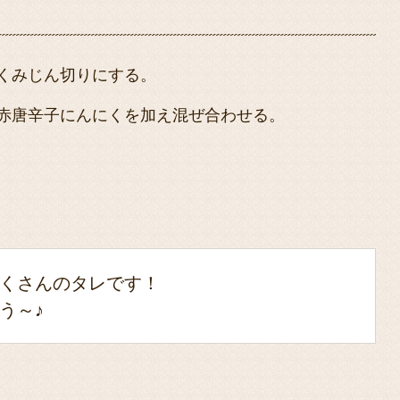
くみじん切りにする。
赤唐辛子にんにくを加え混ぜ合わせる。
くさんのタレです！
う～♪