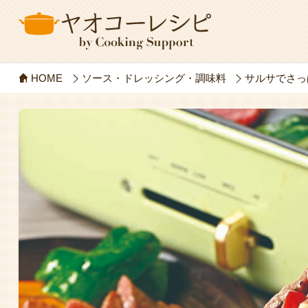
HOME
ソース・ドレッシング・調味料
サルサでさっ