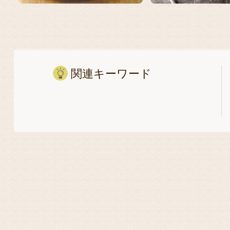
関連キーワード