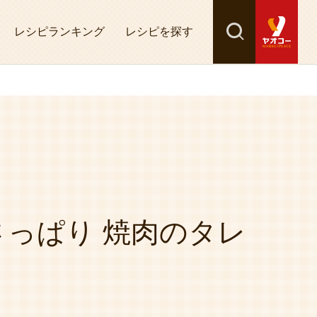
レシピランキング
レシピを探す
検索
探す
っぱり 焼肉のタレ