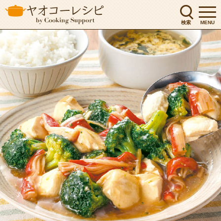
検索
MENU