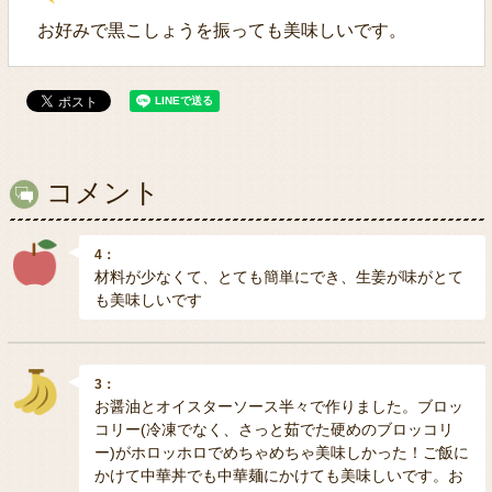
お好みで黒こしょうを振っても美味しいです。
コメント
4：
材料が少なくて、とても簡単にでき、生姜が味がとて
も美味しいです
3：
お醤油とオイスターソース半々で作りました。ブロッ
コリー(冷凍でなく、さっと茹でた硬めのブロッコリ
ー)がホロッホロでめちゃめちゃ美味しかった！ご飯に
かけて中華丼でも中華麺にかけても美味しいです。お