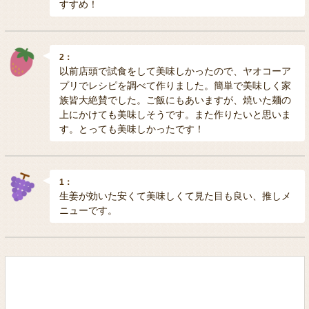
すすめ！
2：
以前店頭で試食をして美味しかったので、ヤオコーア
プリでレシピを調べて作りました。簡単で美味しく家
族皆大絶賛でした。ご飯にもあいますが、焼いた麺の
上にかけても美味しそうです。また作りたいと思いま
す。とっても美味しかったです！
1：
生姜が効いた安くて美味しくて見た目も良い、推しメ
ニューです。