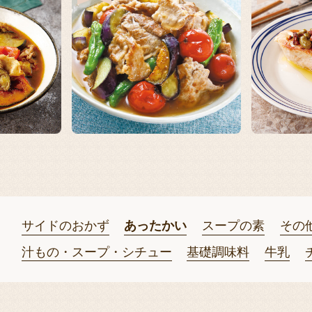
サイドのおかず
あったかい
スープの素
その
汁もの・スープ・シチュー
基礎調味料
牛乳