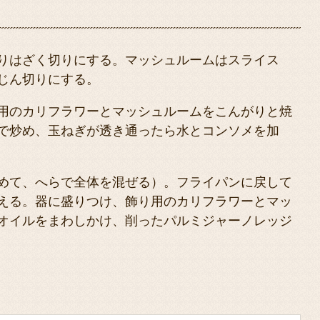
りはざく切りにする。マッシュルームはスライス
じん切りにする。
用のカリフラワーとマッシュルームをこんがりと焼
で炒め、玉ねぎが透き通ったら水とコンソメを加
めて、へらで全体を混ぜる）。フライパンに戻して
える。器に盛りつけ、飾り用のカリフラワーとマッ
オイルをまわしかけ、削ったパルミジャーノレッジ