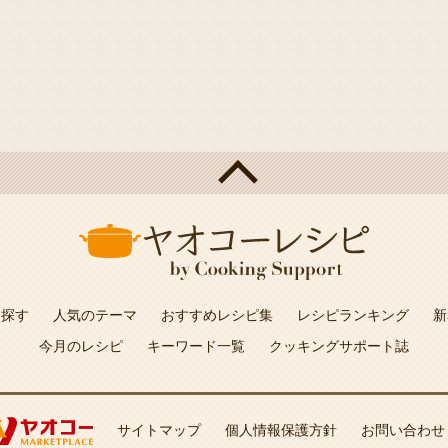
を探す
人気のテーマ
おすすめレシピ集
レシピランキング
新
今月のレシピ
キーワード一覧
クッキングサポート誌
サイトマップ
個人情報保護方針
お問い合わせ