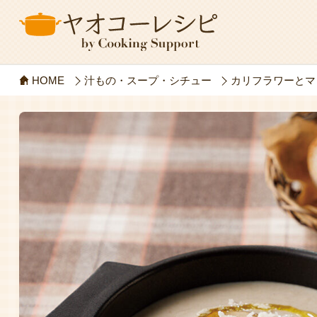
HOME
汁もの・スープ・シチュー
カリフラワーとマ