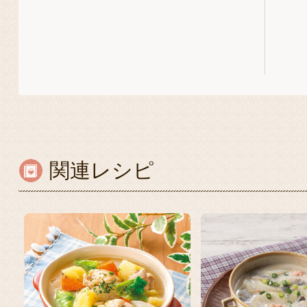
関連レシピ