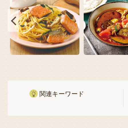
関連キーワード