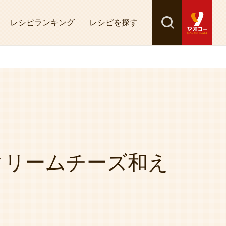
レシピランキング
レシピを探す
検索
探す
クリームチーズ和え