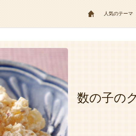
HOME
人気のテーマ
数の子の