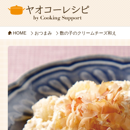
HOME
おつまみ
数の子のクリームチーズ和え