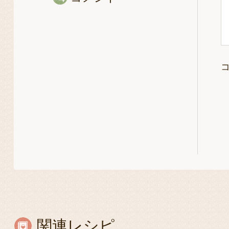
関連レシピ