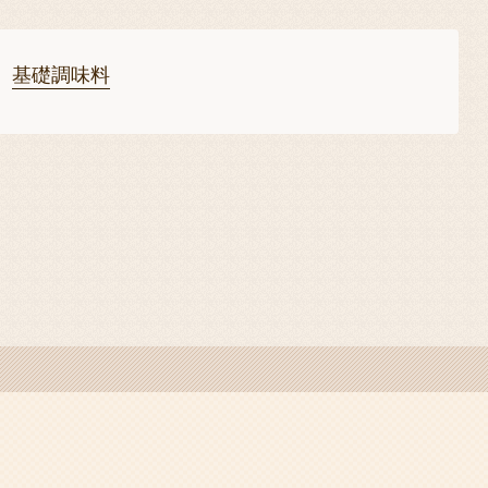
基礎調味料