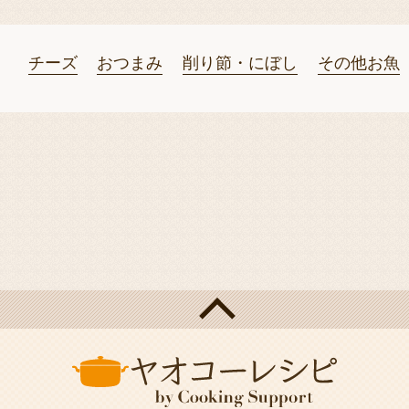
チーズ
おつまみ
削り節・にぼし
その他お魚