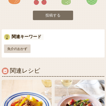
投稿する
関連キーワード
魚介のおかず
関連レシピ