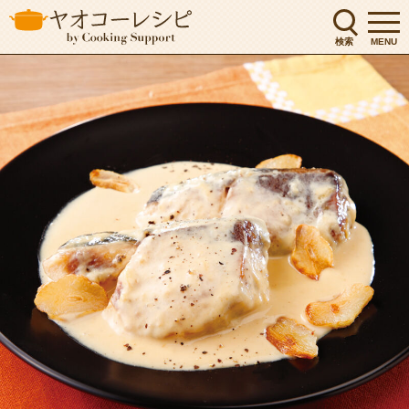
検索
MENU