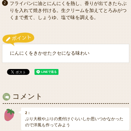
フライパンに油とにんにくを熱し、香りが出てきたらぶ
りを入れて焼き付ける。生クリームを加えてとろみがつ
くまで煮て、しょうゆ、塩で味を調える。
にんにくをきかせたクセになる味わい
コメント
2：
ぶり大根やぶりの煮付けぐらいしか思いつかなかった
ので洋風も作ってみよう