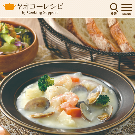
検索
MENU