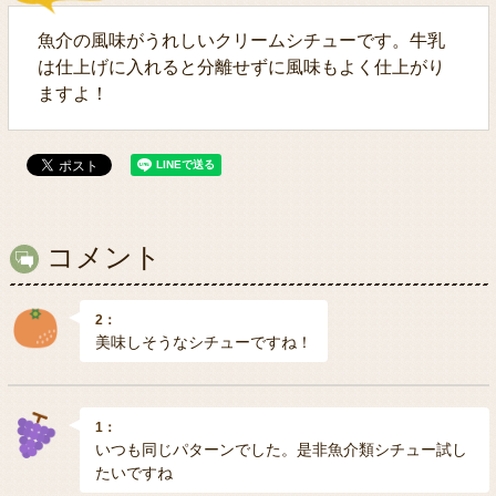
魚介の風味がうれしいクリームシチューです。牛乳
は仕上げに入れると分離せずに風味もよく仕上がり
ますよ！
コメント
2：
美味しそうなシチューですね！
1：
いつも同じパターンでした。是非魚介類シチュー試し
たいですね