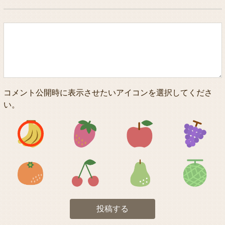
コメント公開時に表示させたいアイコンを選択してくださ
い。
アイコン1
アイコン2
アイコン3
アイコン5
アイコン6
アイコン7
投稿する