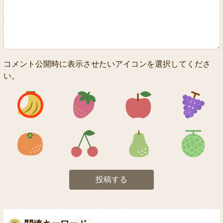
コメント公開時に表示させたいアイコンを選択してくださ
い。
アイコン1
アイコン2
アイコン3
アイコン5
アイコン6
アイコン7
投稿する