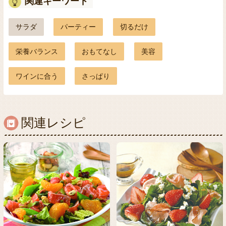
関連キーワード
サラダ
パーティー
切るだけ
栄養バランス
おもてなし
美容
ワインに合う
さっぱり
関連レシピ