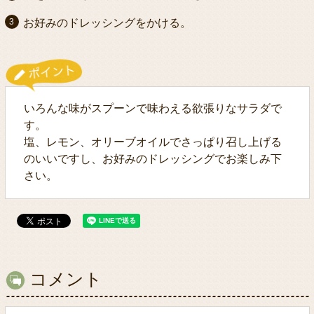
お好みのドレッシングをかける。
いろんな味がスプーンで味わえる欲張りなサラダで
す。
塩、レモン、オリーブオイルでさっぱり召し上げる
のいいですし、お好みのドレッシングでお楽しみ下
さい。
コメント