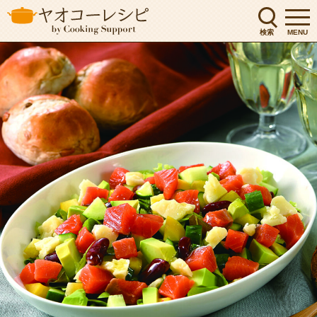
検索
MENU