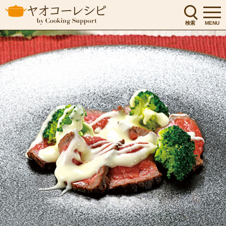
検索
MENU