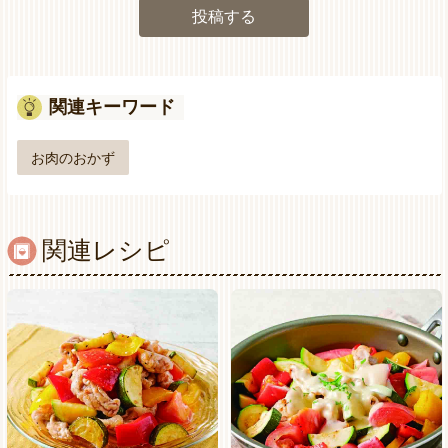
投稿する
関連キーワード
お肉のおかず
関連レシピ