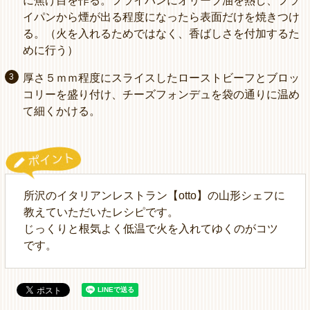
に焦げ目を作る。フライパンにオリーブ油を熱し、フラ
イパンから煙が出る程度になったら表面だけを焼きつけ
る。（火を入れるためではなく、香ばしさを付加するた
めに行う）
厚さ５ｍｍ程度にスライスしたローストビーフとブロッ
コリーを盛り付け、チーズフォンデュを袋の通りに温め
て細くかける。
所沢のイタリアンレストラン【otto】の山形シェフに
教えていただいたレシピです。
じっくりと根気よく低温で火を入れてゆくのがコツ
です。