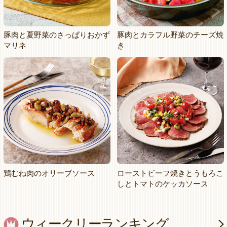
豚肉と夏野菜のさっぱりおかず
豚肉とカラフル野菜のチーズ焼
マリネ
き
鶏むね肉のオリーブソース
ローストビーフ焼きとうもろこ
しとトマトのケッカソース
ウィークリーランキング