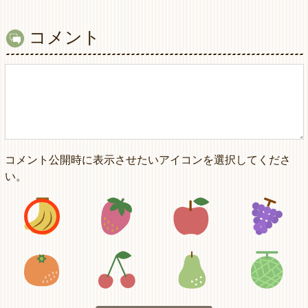
コメント
コメント公開時に表示させたいアイコンを選択してくださ
い。
アイコン1
アイコン2
アイコン3
アイコン5
アイコン6
アイコン7