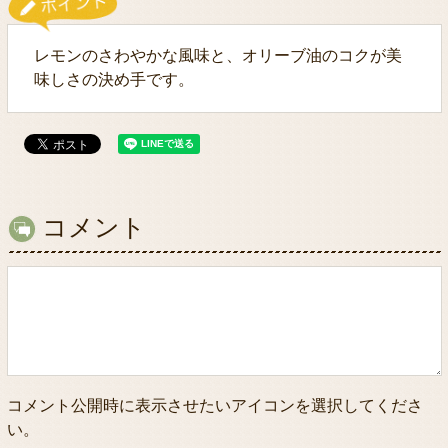
レモンのさわやかな風味と、オリーブ油のコクが美
味しさの決め手です。
コメント
コメント公開時に表示させたいアイコンを選択してくださ
い。