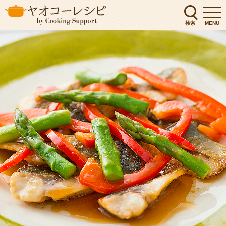
検索
MENU