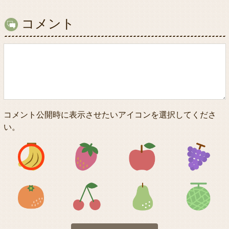
コメント
コメント公開時に表示させたいアイコンを選択してくださ
い。
アイコン1
アイコン2
アイコン3
アイコン5
アイコン6
アイコン7