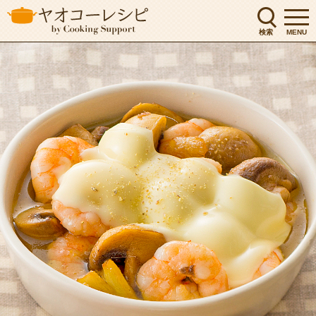
検索
MENU