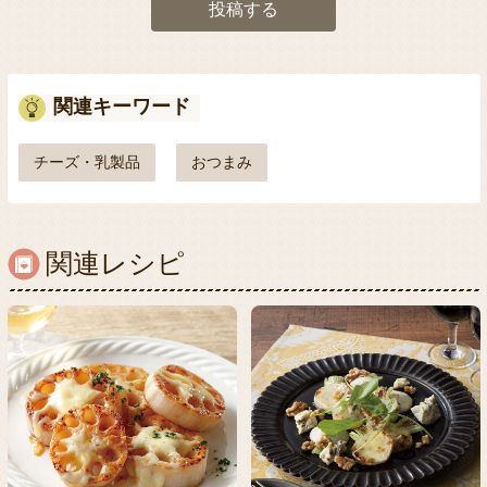
投稿する
関連キーワード
チーズ・乳製品
おつまみ
関連レシピ