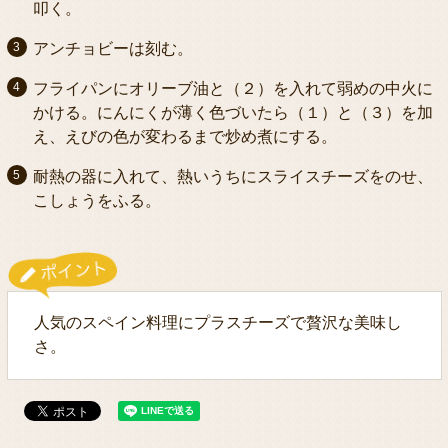
叩く。
アンチョビーは刻む。
フライパンにオリーブ油と（２）を入れて弱めの中火に
かける。にんにくが薄く色づいたら（１）と（３）を加
え、えびの色が変わるまで炒め煮にする。
耐熱の器に入れて、熱いうちにスライスチーズをのせ、
こしょうをふる。
人気のスペイン料理にプラスチーズで贅沢な美味し
さ。