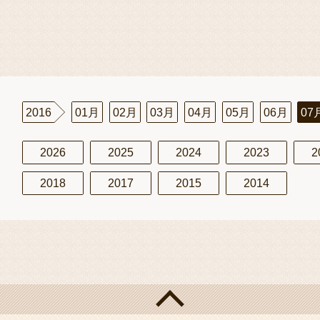
2016
01月
02月
03月
04月
05月
06月
07
2026
2025
2024
2023
2
2018
2017
2015
2014