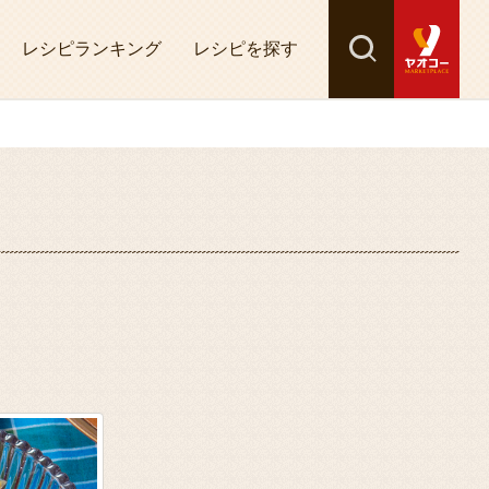
レシピランキング
レシピを探す
検索
探す