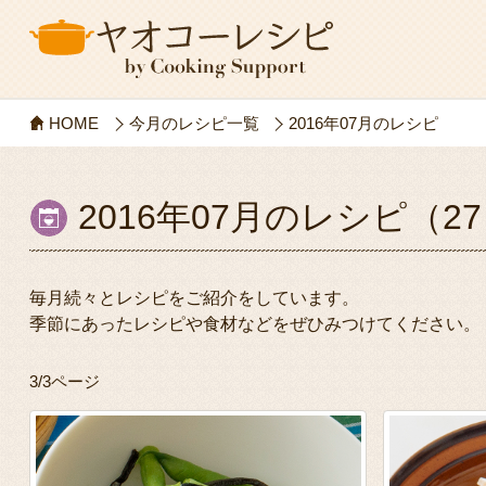
HOME
今月のレシピ一覧
2016年07月のレシピ
2016年07月のレシピ（27
毎月続々とレシピをご紹介をしています。
季節にあったレシピや食材などをぜひみつけてください。
3/3ページ