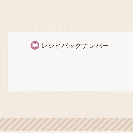
レシピバックナンバー