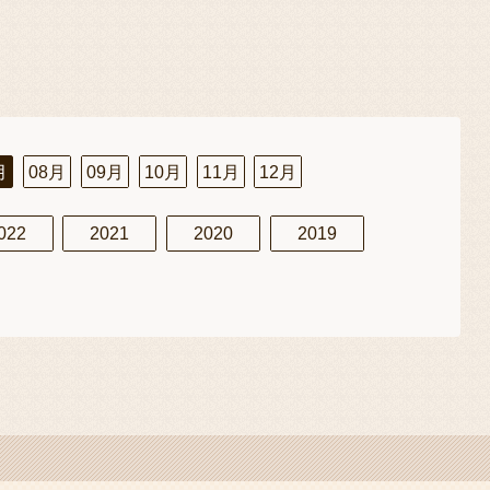
月
08月
09月
10月
11月
12月
022
2021
2020
2019