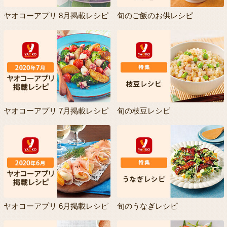
ヤオコーアプリ 8月掲載レシピ
旬のご飯のお供レシピ
ヤオコーアプリ 7月掲載レシピ
旬の枝豆レシピ
ヤオコーアプリ 6月掲載レシピ
旬のうなぎレシピ