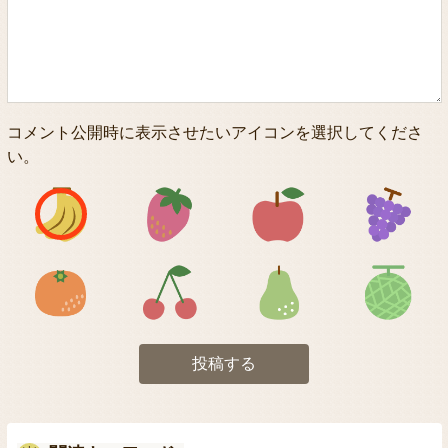
コメント公開時に表示させたいアイコンを選択してくださ
い。
アイコン1
アイコン2
アイコン3
アイコン5
アイコン6
アイコン7
投稿する